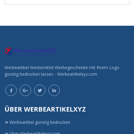
Werbeartikel Werbemittel Werbegeschenke mit Ihrem Logo
günstig bedrucken lassen - Werbeartikelxyz.com
ÜBER WERBEARTIKELXYZ
Werbeartikel günstig bedrucken
Über Werbeartikelxyz.com