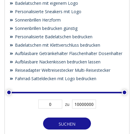
Badelatschen mit eigenem Logo
Personalisierte Sneakers mit Logo
Sonnenbrillen Herzform
Sonnenbrillen bedrucken günstig
Personalisierte Badelatschen bedrucken
Badelatschen mit Klettverschluss bedrucken
Aufblasbare Getränkehalter Flaschenhalter Dosenhalter
Aufblasbare Nackenkissen bedrucken lassen
Reiseadapter Weltreisestecker Multi-Reisestecker
Fahrrad-Satteldecken mit Logo bedrucken
zu
SUCHEN