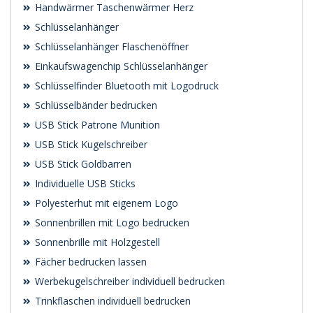
Handwärmer Taschenwärmer Herz
Schlüsselanhänger
Schlüsselanhänger Flaschenöffner
Einkaufswagenchip Schlüsselanhänger
Schlüsselfinder Bluetooth mit Logodruck
Schlüsselbänder bedrucken
USB Stick Patrone Munition
USB Stick Kugelschreiber
USB Stick Goldbarren
Individuelle USB Sticks
Polyesterhut mit eigenem Logo
Sonnenbrillen mit Logo bedrucken
Sonnenbrille mit Holzgestell
Fächer bedrucken lassen
Werbekugelschreiber individuell bedrucken
Trinkflaschen individuell bedrucken