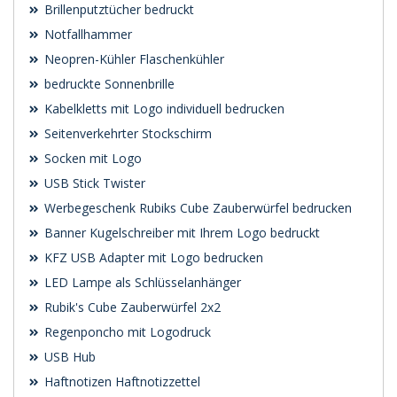
Brillenputztücher bedruckt
Notfallhammer
Neopren-Kühler Flaschenkühler
bedruckte Sonnenbrille
Kabelkletts mit Logo individuell bedrucken
Seitenverkehrter Stockschirm
Socken mit Logo
USB Stick Twister
Werbegeschenk Rubiks Cube Zauberwürfel bedrucken
Banner Kugelschreiber mit Ihrem Logo bedruckt
KFZ USB Adapter mit Logo bedrucken
LED Lampe als Schlüsselanhänger
Rubik's Cube Zauberwürfel 2x2
Regenponcho mit Logodruck
USB Hub
Haftnotizen Haftnotizzettel