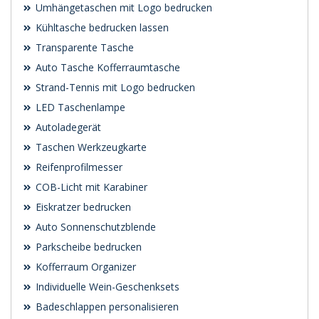
Umhängetaschen mit Logo bedrucken
Kühltasche bedrucken lassen
Transparente Tasche
Auto Tasche Kofferraumtasche
Strand-Tennis mit Logo bedrucken
LED Taschenlampe
Autoladegerät
Taschen Werkzeugkarte
Reifenprofilmesser
COB-Licht mit Karabiner
Eiskratzer bedrucken
Auto Sonnenschutzblende
Parkscheibe bedrucken
Kofferraum Organizer
Individuelle Wein-Geschenksets
Badeschlappen personalisieren