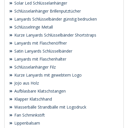
Solar Led Schlüsselanhänger
Schlüsselanhänger Brillenputztücher
Lanyards Schlüsselbänder günstig bedrucken
Schlüsselringe Metall
Kurze Lanyards Schlüsselbänder Shortstraps
Lanyards mit Flaschenöffner
Satin Lanyards Schlüsselbänder
Lanyards mit Flaschenhalter
Schlüsselanhänger Filz
Kurze Lanyards mit gewebtem Logo
JoJo aus Holz
Aufblasbare Klatschstangen
Klapper Klatschhand
Wasserbälle Strandbälle mit Logodruck
Fan Schminkstift
Lippenbalsam