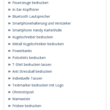
Feuerzeuge bedrucken
In-Ear-Kopfhörer
Bluetooth Lautsprecher
Smartphonehalterung und Verstärker
Smartphone Handy Kartenhülle
Kugelschreiber bedrucken
Metall Kugelschreiber bedrucken
Powerbanks
Poloshirts bedrucken
T-Shirt bedrucken lassen
Anti Stressball bedrucken
Individuelle Tassen
Textmarker bedrucken mit Logo
Ohrenstöpsel
Warnweste
Frisbee bedrucken