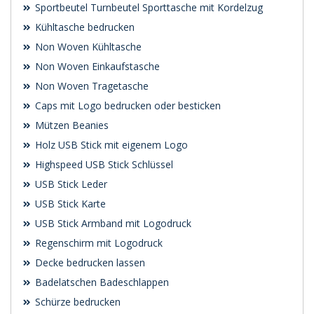
Sportbeutel Turnbeutel Sporttasche mit Kordelzug
Kühltasche bedrucken
Non Woven Kühltasche
Non Woven Einkaufstasche
Non Woven Tragetasche
Caps mit Logo bedrucken oder besticken
Mützen Beanies
Holz USB Stick mit eigenem Logo
Highspeed USB Stick Schlüssel
USB Stick Leder
USB Stick Karte
USB Stick Armband mit Logodruck
Regenschirm mit Logodruck
Decke bedrucken lassen
Badelatschen Badeschlappen
Schürze bedrucken