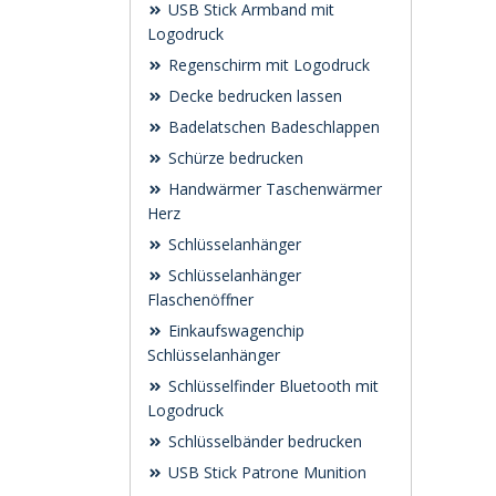
USB Stick Armband mit
Logodruck
Regenschirm mit Logodruck
Decke bedrucken lassen
Badelatschen Badeschlappen
Schürze bedrucken
Handwärmer Taschenwärmer
Herz
Schlüsselanhänger
Schlüsselanhänger
Flaschenöffner
Einkaufswagenchip
Schlüsselanhänger
Schlüsselfinder Bluetooth mit
Logodruck
Schlüsselbänder bedrucken
USB Stick Patrone Munition