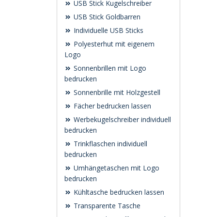
USB Stick Kugelschreiber
USB Stick Goldbarren
Individuelle USB Sticks
Polyesterhut mit eigenem
Logo
Sonnenbrillen mit Logo
bedrucken
Sonnenbrille mit Holzgestell
Fächer bedrucken lassen
Werbekugelschreiber individuell
bedrucken
Trinkflaschen individuell
bedrucken
Umhängetaschen mit Logo
bedrucken
Kühltasche bedrucken lassen
Transparente Tasche