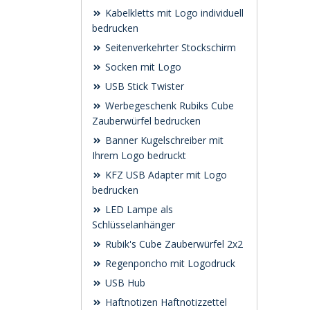
Kabelkletts mit Logo individuell
bedrucken
Seitenverkehrter Stockschirm
Socken mit Logo
USB Stick Twister
Werbegeschenk Rubiks Cube
Zauberwürfel bedrucken
Banner Kugelschreiber mit
Ihrem Logo bedruckt
KFZ USB Adapter mit Logo
bedrucken
LED Lampe als
Schlüsselanhänger
Rubik's Cube Zauberwürfel 2x2
Regenponcho mit Logodruck
USB Hub
Haftnotizen Haftnotizzettel