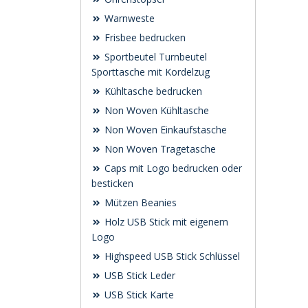
Warnweste
Frisbee bedrucken
Sportbeutel Turnbeutel
Sporttasche mit Kordelzug
Kühltasche bedrucken
Non Woven Kühltasche
Non Woven Einkaufstasche
Non Woven Tragetasche
Caps mit Logo bedrucken oder
besticken
Mützen Beanies
Holz USB Stick mit eigenem
Logo
Highspeed USB Stick Schlüssel
USB Stick Leder
USB Stick Karte