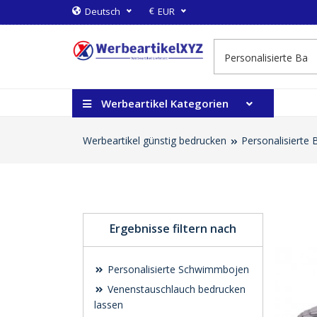
€
Deutsch
EUR
Werbeartikel Kategorien
Werbeartikel günstig bedrucken
Personalisierte
Ergebnisse filtern nach
Personalisierte Schwimmbojen
Venenstauschlauch bedrucken
lassen