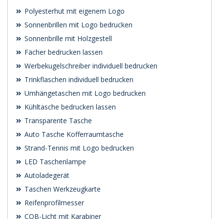
Polyesterhut mit eigenem Logo
Sonnenbrillen mit Logo bedrucken
Sonnenbrille mit Holzgestell
Fächer bedrucken lassen
Werbekugelschreiber individuell bedrucken
Trinkflaschen individuell bedrucken
Umhängetaschen mit Logo bedrucken
Kühltasche bedrucken lassen
Transparente Tasche
Auto Tasche Kofferraumtasche
Strand-Tennis mit Logo bedrucken
LED Taschenlampe
Autoladegerät
Taschen Werkzeugkarte
Reifenprofilmesser
COB-Licht mit Karabiner