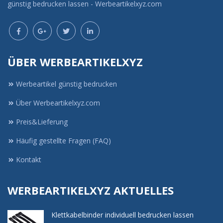
günstig bedrucken lassen - Werbeartikelxyz.com
ÜBER WERBEARTIKELXYZ
Werbeartikel günstig bedrucken
Über Werbeartikelxyz.com
Preis&Lieferung
Häufig gestellte Fragen (FAQ)
Kontakt
WERBEARTIKELXYZ AKTUELLES
Klettkabelbinder individuell bedrucken lassen