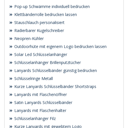
Pop-up Schwämme individuell bedrucken
Klettbänderrolle bedrucken lassen
Stauschlauch personalisiert
Radierbarer Kugelschreiber
Neopren-Kühler
Outdoorhüte mit eigenem Logo bedrucken lassen
Solar Led Schlüsselanhänger
Schlüsselanhänger Brillenputztücher
Lanyards Schlüsselbänder günstig bedrucken
Schlüsselringe Metall
Kurze Lanyards Schlüsselbänder Shortstraps
Lanyards mit Flaschenöffner
Satin Lanyards Schlüsselbänder
Lanyards mit Flaschenhalter
Schlüsselanhänger Filz
Kurze Lanyards mit gewebtem Logo