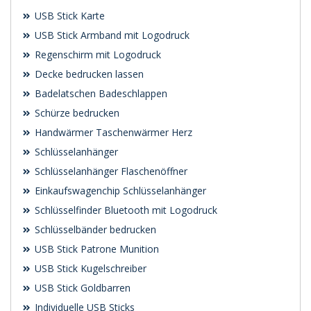
USB Stick Karte
USB Stick Armband mit Logodruck
Regenschirm mit Logodruck
Decke bedrucken lassen
Badelatschen Badeschlappen
Schürze bedrucken
Handwärmer Taschenwärmer Herz
Schlüsselanhänger
Schlüsselanhänger Flaschenöffner
Einkaufswagenchip Schlüsselanhänger
Schlüsselfinder Bluetooth mit Logodruck
Schlüsselbänder bedrucken
USB Stick Patrone Munition
USB Stick Kugelschreiber
USB Stick Goldbarren
Individuelle USB Sticks