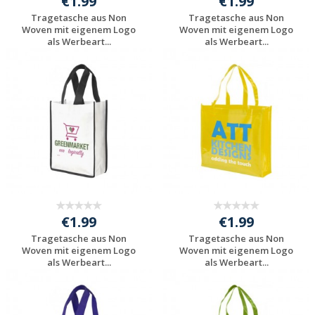
€1.99
€1.99
Tragetasche aus Non
Tragetasche aus Non
Woven mit eigenem Logo
Woven mit eigenem Logo
als Werbeart...
als Werbeart...
Preis unverbindlich
Preis unverbindlich
anfragen
anfragen
€1.99
€1.99
Tragetasche aus Non
Tragetasche aus Non
Woven mit eigenem Logo
Woven mit eigenem Logo
als Werbeart...
als Werbeart...
Preis unverbindlich
Preis unverbindlich
anfragen
anfragen