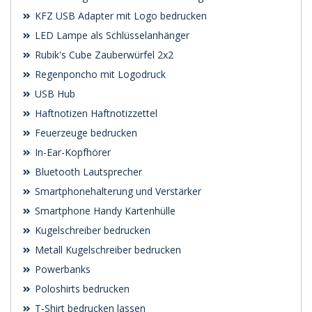
KFZ USB Adapter mit Logo bedrucken
LED Lampe als Schlüsselanhänger
Rubik's Cube Zauberwürfel 2x2
Regenponcho mit Logodruck
USB Hub
Haftnotizen Haftnotizzettel
Feuerzeuge bedrucken
In-Ear-Kopfhörer
Bluetooth Lautsprecher
Smartphonehalterung und Verstärker
Smartphone Handy Kartenhülle
Kugelschreiber bedrucken
Metall Kugelschreiber bedrucken
Powerbanks
Poloshirts bedrucken
T-Shirt bedrucken lassen