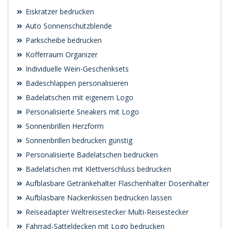
Eiskratzer bedrucken
Auto Sonnenschutzblende
Parkscheibe bedrucken
Kofferraum Organizer
Individuelle Wein-Geschenksets
Badeschlappen personalisieren
Badelatschen mit eigenem Logo
Personalisierte Sneakers mit Logo
Sonnenbrillen Herzform
Sonnenbrillen bedrucken günstig
Personalisierte Badelatschen bedrucken
Badelatschen mit Klettverschluss bedrucken
Aufblasbare Getränkehalter Flaschenhalter Dosenhalter
Aufblasbare Nackenkissen bedrucken lassen
Reiseadapter Weltreisestecker Multi-Reisestecker
Fahrrad-Satteldecken mit Logo bedrucken