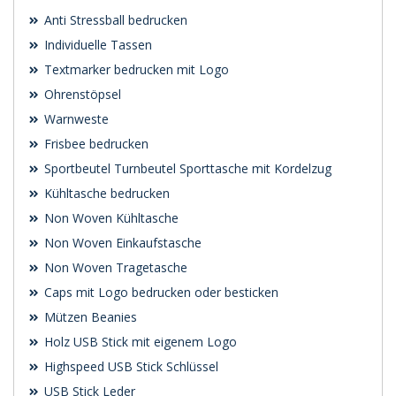
Anti Stressball bedrucken
Individuelle Tassen
Textmarker bedrucken mit Logo
Ohrenstöpsel
Warnweste
Frisbee bedrucken
Sportbeutel Turnbeutel Sporttasche mit Kordelzug
Kühltasche bedrucken
Non Woven Kühltasche
Non Woven Einkaufstasche
Non Woven Tragetasche
Caps mit Logo bedrucken oder besticken
Mützen Beanies
Holz USB Stick mit eigenem Logo
Highspeed USB Stick Schlüssel
USB Stick Leder