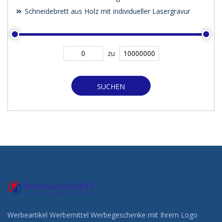
Schneidebrett aus Holz mit individueller Lasergravur
zu
SUCHEN
Werbeartikel Werbemittel Werbegeschenke mit Ihrem Logo