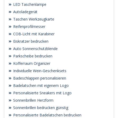
LED Taschenlampe
Autoladegerät
Taschen Werkzeugkarte
Reifenprofilmesser
COB-Licht mit Karabiner
Eiskratzer bedrucken
Auto Sonnenschutzblende
Parkscheibe bedrucken
Kofferraum Organizer
Individuelle Wein-Geschenksets
Badeschlappen personalisieren
Badelatschen mit eigenem Logo
Personalisierte Sneakers mit Logo
Sonnenbrillen Herzform
Sonnenbrillen bedrucken günstig
Personalisierte Badelatschen bedrucken