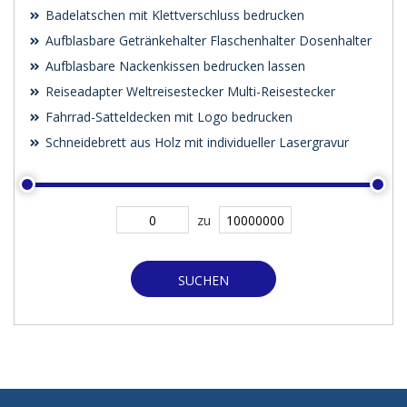
Badelatschen mit Klettverschluss bedrucken
Aufblasbare Getränkehalter Flaschenhalter Dosenhalter
Aufblasbare Nackenkissen bedrucken lassen
Reiseadapter Weltreisestecker Multi-Reisestecker
Fahrrad-Satteldecken mit Logo bedrucken
Schneidebrett aus Holz mit individueller Lasergravur
zu
SUCHEN