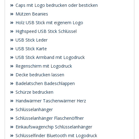
Caps mit Logo bedrucken oder besticken
Mützen Beanies
Holz USB Stick mit eigenem Logo
Highspeed USB Stick Schlüssel
USB Stick Leder
USB Stick Karte
USB Stick Armband mit Logodruck
Regenschirm mit Logodruck
Decke bedrucken lassen
Badelatschen Badeschlappen
Schürze bedrucken
Handwärmer Taschenwärmer Herz
Schlüsselanhänger
Schlüsselanhänger Flaschenöffner
Einkaufswagenchip Schlüsselanhänger
Schlüsselfinder Bluetooth mit Logodruck