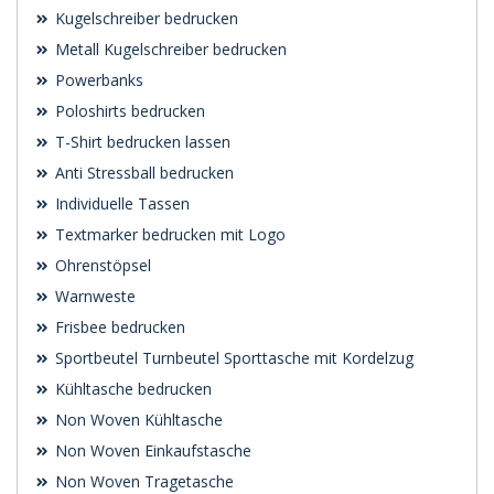
Kugelschreiber bedrucken
Metall Kugelschreiber bedrucken
Powerbanks
Poloshirts bedrucken
T-Shirt bedrucken lassen
Anti Stressball bedrucken
Individuelle Tassen
Textmarker bedrucken mit Logo
Ohrenstöpsel
Warnweste
Frisbee bedrucken
Sportbeutel Turnbeutel Sporttasche mit Kordelzug
Kühltasche bedrucken
Non Woven Kühltasche
Non Woven Einkaufstasche
Non Woven Tragetasche