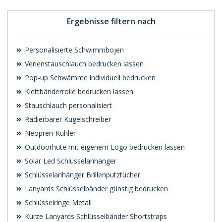
Ergebnisse filtern nach
Personalisierte Schwimmbojen
Venenstauschlauch bedrucken lassen
Pop-up Schwämme individuell bedrucken
Klettbänderrolle bedrucken lassen
Stauschlauch personalisiert
Radierbarer Kugelschreiber
Neopren-Kühler
Outdoorhüte mit eigenem Logo bedrucken lassen
Solar Led Schlüsselanhänger
Schlüsselanhänger Brillenputztücher
Lanyards Schlüsselbänder günstig bedrucken
Schlüsselringe Metall
Kurze Lanyards Schlüsselbänder Shortstraps