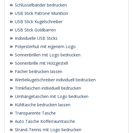
Schlüsselbänder bedrucken
USB Stick Patrone Munition
USB Stick Kugelschreiber
USB Stick Goldbarren
Individuelle USB Sticks
Polyesterhut mit eigenem Logo
Sonnenbrillen mit Logo bedrucken
Sonnenbrille mit Holzgestell
Fächer bedrucken lassen
Werbekugelschreiber individuell bedrucken
Trinkflaschen individuell bedrucken
Umhängetaschen mit Logo bedrucken
Kühltasche bedrucken lassen
Transparente Tasche
Auto Tasche Kofferraumtasche
Strand-Tennis mit Logo bedrucken