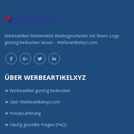
Werbeartikel Werbemittel Werbegeschenke mit Ihrem Logo
günstig bedrucken lassen - Werbeartikelxyz.com
ÜBER WERBEARTIKELXYZ
Werbeartikel günstig bedrucken
Über Werbeartikelxyz.com
Preis&Lieferung
Häufig gestellte Fragen (FAQ)