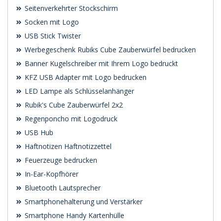
Seitenverkehrter Stockschirm
Socken mit Logo
USB Stick Twister
Werbegeschenk Rubiks Cube Zauberwürfel bedrucken
Banner Kugelschreiber mit Ihrem Logo bedruckt
KFZ USB Adapter mit Logo bedrucken
LED Lampe als Schlüsselanhänger
Rubik's Cube Zauberwürfel 2x2
Regenponcho mit Logodruck
USB Hub
Haftnotizen Haftnotizzettel
Feuerzeuge bedrucken
In-Ear-Kopfhörer
Bluetooth Lautsprecher
Smartphonehalterung und Verstärker
Smartphone Handy Kartenhülle