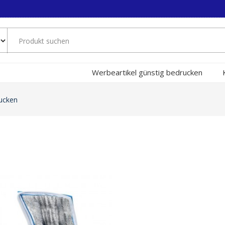
Werbeartikel günstig bedrucken
ucken