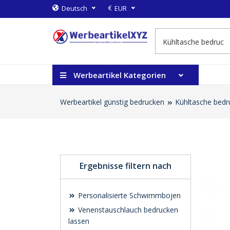
€
Deutsch
EUR
Werbeartikel Kategorien
Werbeartikel günstig bedrucken
Kühltasche bedr
Ergebnisse filtern nach
Personalisierte Schwimmbojen
Venenstauschlauch bedrucken
lassen