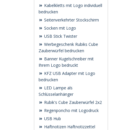
Kabelkletts mit Logo individuell
bedrucken
Seitenverkehrter Stockschirm
Socken mit Logo
USB Stick Twister
Werbegeschenk Rubiks Cube
Zauberwürfel bedrucken
Banner Kugelschreiber mit
Ihrem Logo bedruckt
KFZ USB Adapter mit Logo
bedrucken
LED Lampe als
Schlüsselanhänger
Rubik's Cube Zauberwürfel 2x2
Regenponcho mit Logodruck
USB Hub
Haftnotizen Haftnotizzettel