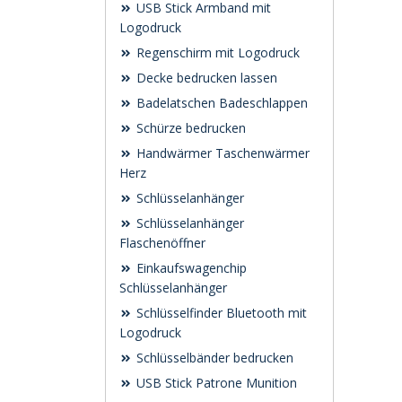
USB Stick Armband mit
Logodruck
Regenschirm mit Logodruck
Decke bedrucken lassen
Badelatschen Badeschlappen
Schürze bedrucken
Handwärmer Taschenwärmer
Herz
Schlüsselanhänger
Schlüsselanhänger
Flaschenöffner
Einkaufswagenchip
Schlüsselanhänger
Schlüsselfinder Bluetooth mit
Logodruck
Schlüsselbänder bedrucken
USB Stick Patrone Munition