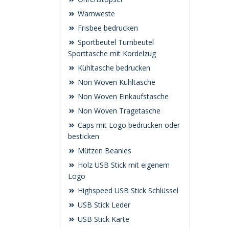
Warnweste
Frisbee bedrucken
Sportbeutel Turnbeutel
Sporttasche mit Kordelzug
Kühltasche bedrucken
Non Woven Kühltasche
Non Woven Einkaufstasche
Non Woven Tragetasche
Caps mit Logo bedrucken oder
besticken
Mützen Beanies
Holz USB Stick mit eigenem
Logo
Highspeed USB Stick Schlüssel
USB Stick Leder
USB Stick Karte