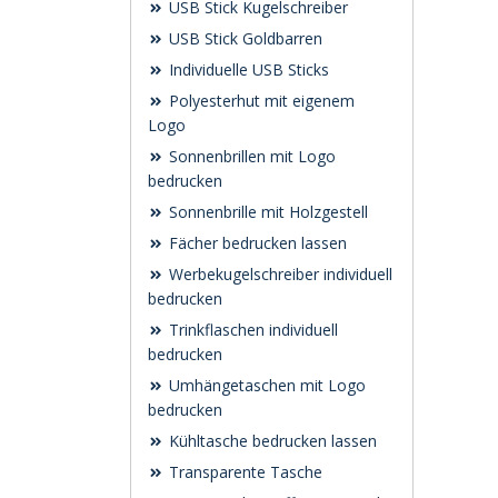
USB Stick Kugelschreiber
USB Stick Goldbarren
Individuelle USB Sticks
Polyesterhut mit eigenem
Logo
Sonnenbrillen mit Logo
bedrucken
Sonnenbrille mit Holzgestell
Fächer bedrucken lassen
Werbekugelschreiber individuell
bedrucken
Trinkflaschen individuell
bedrucken
Umhängetaschen mit Logo
bedrucken
Kühltasche bedrucken lassen
Transparente Tasche