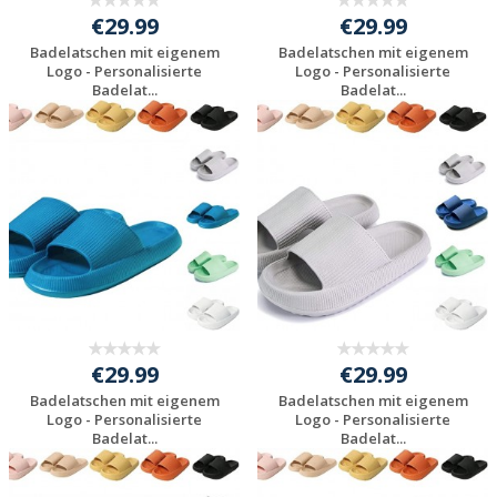
€29.99
€29.99
Badelatschen mit eigenem
Badelatschen mit eigenem
Logo - Personalisierte
Logo - Personalisierte
Badelat...
Badelat...
Preis unverbindlich
Preis unverbindlich
anfragen
anfragen
€29.99
€29.99
Badelatschen mit eigenem
Badelatschen mit eigenem
Logo - Personalisierte
Logo - Personalisierte
Badelat...
Badelat...
Preis unverbindlich
Preis unverbindlich
anfragen
anfragen