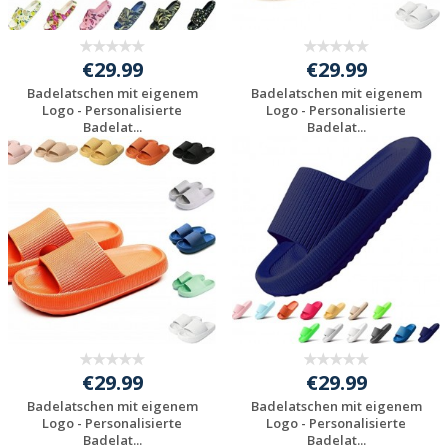
€29.99
€29.99
Badelatschen mit eigenem
Badelatschen mit eigenem
Logo - Personalisierte
Logo - Personalisierte
Badelat...
Badelat...
Preis unverbindlich
Preis unverbindlich
anfragen
anfragen
€29.99
€29.99
Badelatschen mit eigenem
Badelatschen mit eigenem
Logo - Personalisierte
Logo - Personalisierte
Badelat...
Badelat...