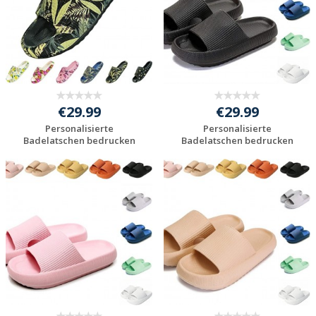
€29.99
€29.99
Personalisierte
Personalisierte
Badelatschen bedrucken
Badelatschen bedrucken
Preis unverbindlich
Preis unverbindlich
anfragen
anfragen