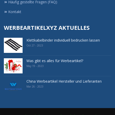
Häufig gestellte Fragen (FAQ)
Kontakt
WERBEARTIKELXYZ AKTUELLES
Klettkabelbinder individuell bedrucken lassen
Oct 27 - 2023
Was gibt es alles für Werbeartikel?
May 19 - 2023
China Werbeartikel Hersteller und Lieferanten
Mar 26 - 2023