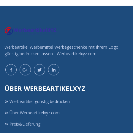
Werbeartikel Werbemittel Werbegeschenke mit Ihrem Logo
günstig bedrucken lassen - Werbeartikelxyz.com
ÜBER WERBEARTIKELXYZ
Werbeartikel günstig bedrucken
Über Werbeartikelxyz.com
Preis&Lieferung