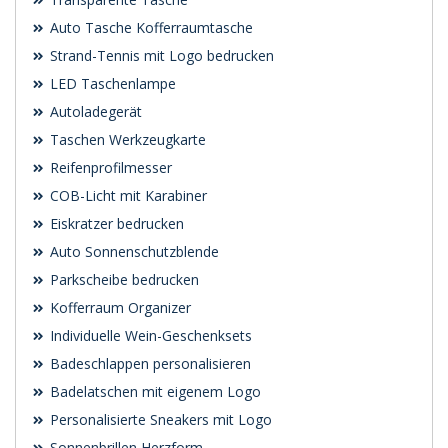
Auto Tasche Kofferraumtasche
Strand-Tennis mit Logo bedrucken
LED Taschenlampe
Autoladegerät
Taschen Werkzeugkarte
Reifenprofilmesser
COB-Licht mit Karabiner
Eiskratzer bedrucken
Auto Sonnenschutzblende
Parkscheibe bedrucken
Kofferraum Organizer
Individuelle Wein-Geschenksets
Badeschlappen personalisieren
Badelatschen mit eigenem Logo
Personalisierte Sneakers mit Logo
Sonnenbrillen Herzform