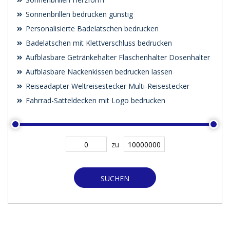
Sonnenbrillen bedrucken günstig
Personalisierte Badelatschen bedrucken
Badelatschen mit Klettverschluss bedrucken
Aufblasbare Getränkehalter Flaschenhalter Dosenhalter
Aufblasbare Nackenkissen bedrucken lassen
Reiseadapter Weltreisestecker Multi-Reisestecker
Fahrrad-Satteldecken mit Logo bedrucken
zu
SUCHEN