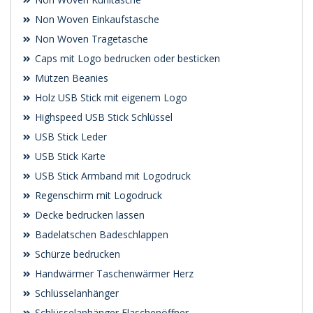
Non Woven Einkaufstasche
Non Woven Tragetasche
Caps mit Logo bedrucken oder besticken
Mützen Beanies
Holz USB Stick mit eigenem Logo
Highspeed USB Stick Schlüssel
USB Stick Leder
USB Stick Karte
USB Stick Armband mit Logodruck
Regenschirm mit Logodruck
Decke bedrucken lassen
Badelatschen Badeschlappen
Schürze bedrucken
Handwärmer Taschenwärmer Herz
Schlüsselanhänger
Schlüsselanhänger Flaschenöffner