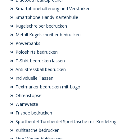
Smartphonehalterung und Verstärker
Smartphone Handy Kartenhülle
Kugelschreiber bedrucken
Metall Kugelschreiber bedrucken
Powerbanks
Poloshirts bedrucken
T-Shirt bedrucken lassen
Anti Stressball bedrucken
Individuelle Tassen
Textmarker bedrucken mit Logo
Ohrenstöpsel
Warnweste
Frisbee bedrucken
Sportbeutel Turnbeutel Sporttasche mit Kordelzug
Kühltasche bedrucken
Non Woven Kühltasche