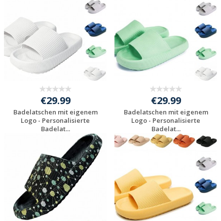
€29.99
€29.99
Badelatschen mit eigenem
Badelatschen mit eigenem
Logo - Personalisierte
Logo - Personalisierte
Badelat...
Badelat...
Preis unverbindlich
Preis unverbindlich
anfragen
anfragen