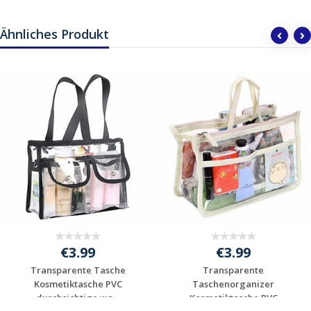
Ähnliches Produkt
€3.99
€3.99
Transparente Tasche
Transparente
Kosmetiktasche PVC
Taschenorganizer
durchsichtige wa...
Kosmetiktasche PVC