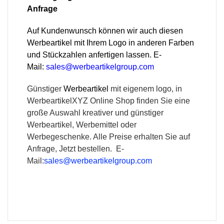
Anfrage
Auf Kundenwunsch können wir auch diesen
Werbeartikel mit Ihrem Logo in anderen Farben
und Stückzahlen anfertigen lassen. E-
Mail:
sales@werbeartikelgroup.com
Günstiger
Werbeartikel
mit eigenem logo, in
WerbeartikelXYZ Online Shop finden Sie eine
große Auswahl kreativer und günstiger
Werbeartikel, Werbemittel oder
Werbegeschenke. Alle Preise erhalten Sie auf
Anfrage, Jetzt bestellen. E-
Mail:
sales@werbeartikelgroup.com