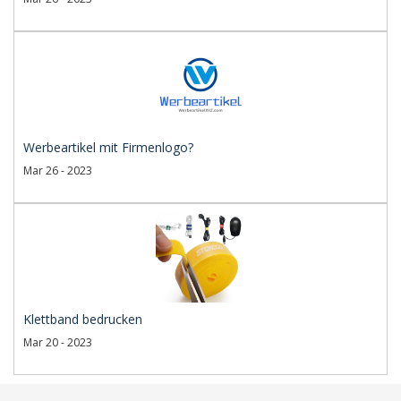
Werbeartikel mit Firmenlogo?
Mar 26 - 2023
Klettband bedrucken
Mar 20 - 2023