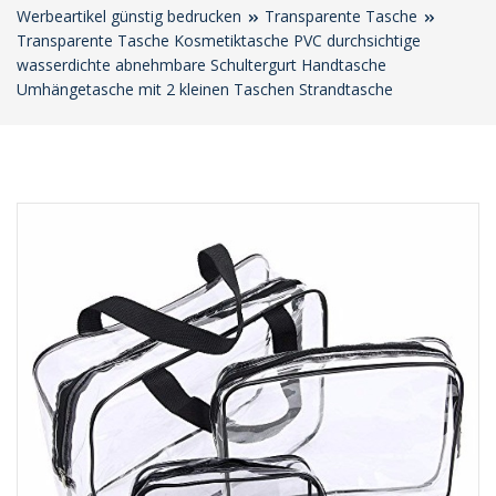
Werbeartikel günstig bedrucken
Transparente Tasche
Transparente Tasche Kosmetiktasche PVC durchsichtige
wasserdichte abnehmbare Schultergurt Handtasche
Umhängetasche mit 2 kleinen Taschen Strandtasche