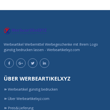
durchs...
Preis unverbindlich
Preis unverbindlich
anfragen
anfragen
Werbeartikel Werbemittel Werbegeschenke mit Ihrem Logo
günstig bedrucken lassen - Werbeartikelxyz.com
ÜBER WERBEARTIKELXYZ
Werbeartikel günstig bedrucken
Über Werbeartikelxyz.com
Preis&Lieferung