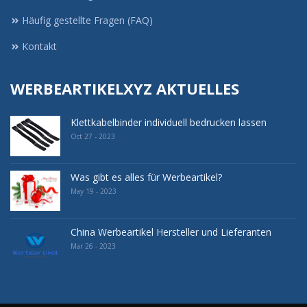
Häufig gestellte Fragen (FAQ)
Kontakt
WERBEARTIKELXYZ AKTUELLES
Klettkabelbinder individuell bedrucken lassen
Oct 27 - 2023
Was gibt es alles für Werbeartikel?
May 19 - 2023
China Werbeartikel Hersteller und Lieferanten
Mar 26 - 2023