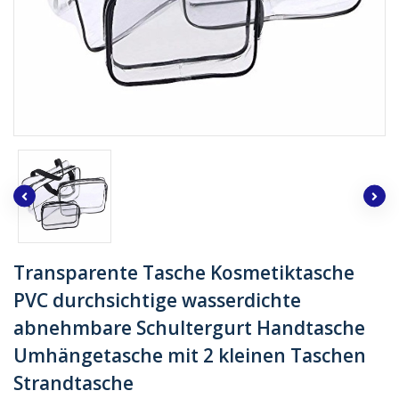
Transparente Tasche Kosmetiktasche
PVC durchsichtige wasserdichte
abnehmbare Schultergurt Handtasche
Umhängetasche mit 2 kleinen Taschen
Strandtasche