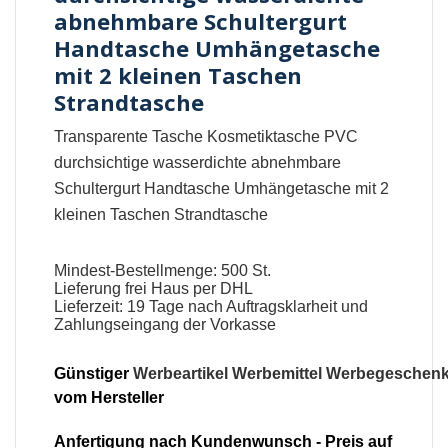
abnehmbare Schultergurt
Handtasche Umhängetasche
mit 2 kleinen Taschen
Strandtasche
Transparente Tasche Kosmetiktasche PVC
durchsichtige wasserdichte abnehmbare
Schultergurt Handtasche Umhängetasche mit 2
kleinen Taschen Strandtasche
Mindest-Bestellmenge: 500 St.
Lieferung frei Haus per DHL
Lieferzeit: 19 Tage nach Auftragsklarheit und
Zahlungseingang der Vorkasse
Günstiger
Werbeartikel
Werbemittel
Werbegeschen
vom Hersteller
Anfertigung nach Kundenwunsch - Preis auf