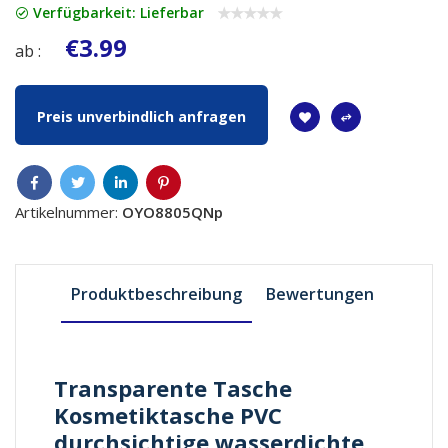
Verfügbarkeit: Lieferbar
€3.99
ab :
Preis unverbindlich anfragen
Artikelnummer:
OYO8805QNp
Produktbeschreibung
Bewertungen
Transparente Tasche
Kosmetiktasche PVC
durchsichtige wasserdichte