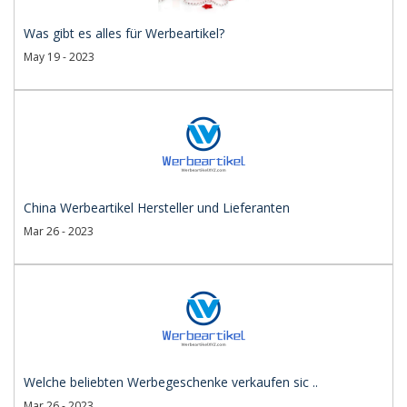
Was gibt es alles für Werbeartikel?
May 19 - 2023
China Werbeartikel Hersteller und Lieferanten
Mar 26 - 2023
Welche beliebten Werbegeschenke verkaufen sic ..
Mar 26 - 2023